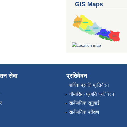
GIS Maps
ासन सेवा
प्रतिवेदन
वार्षिक प्रगति प्रतिवेदन
ा
चौमासिक प्रगति प्रतिवेदन
र
सार्वजनिक सुनुवाई
सार्वजनिक परीक्षण