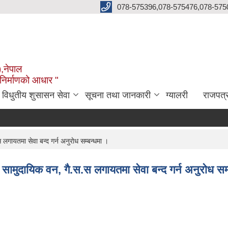
078-575396,078-575476,078-575
),नेपाल
 निर्माणको आधार "
विधुतीय शुसासन सेवा
सूचना तथा जानकारी
ग्यालरी
राजपत्
 लगायतमा सेवा बन्द गर्न अनुराेध सम्बन्धमा ।
ा, सामुदायिक वन, गै.स.स लगायतमा सेवा बन्द गर्न अनुराेध सम