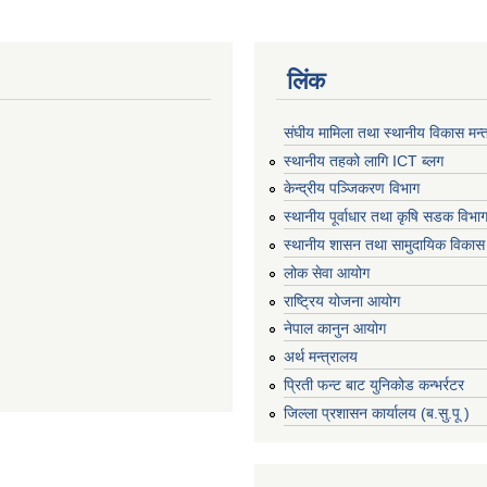
लिंक
संघीय मामिला तथा स्थानीय विकास मन्
स्थानीय तहको लागि ICT ब्लग
केन्द्रीय पञ्जिकरण विभाग
स्थानीय पूर्वाधार तथा कृषि सडक विभा
स्थानीय शासन तथा सामुदायिक विकास 
लोक सेवा आयोग
राष्ट्रिय योजना आयोग
नेपाल कानुन आयोग
अर्थ मन्त्रालय
प्रिती फन्ट बाट युनिकोड कन्भर्रटर
जिल्ला प्रशासन कार्यालय (ब.सु.पू )