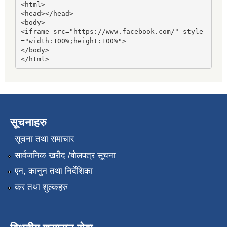
<html>

<head></head>

<body>

<iframe src="https://www.facebook.com/" style
="width:100%;height:100%">

</body>

</html>
सूचनाहरु
सूचना तथा समाचार
सार्वजनिक खरीद /बोलपत्र सूचना
एन, कानुन तथा निर्देशिका
कर तथा शुल्कहरु