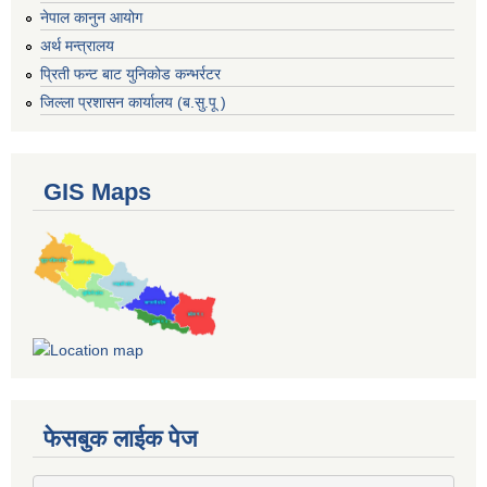
नेपाल कानुन आयोग
अर्थ मन्त्रालय
प्रिती फन्ट बाट युनिकोड कन्भर्रटर
जिल्ला प्रशासन कार्यालय (ब.सु.पू )
GIS Maps
फेसबुक लाईक पेज