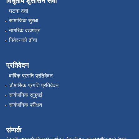
विधुतीय शुसासन सेवा
घटना दर्ता
सामाजिक सुरक्षा
नागरिक वडापत्र
निवेदनको ढाँचा
प्रतिवेदन
वार्षिक प्रगति प्रतिवेदन
चौमासिक प्रगति प्रतिवेदन
सार्वजनिक सुनुवाई
सार्वजनिक परीक्षण
संम्पर्क