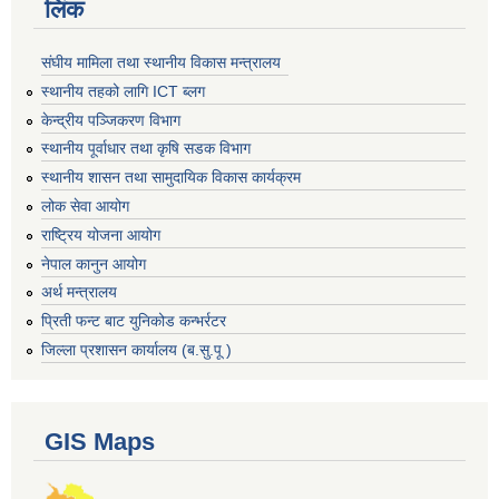
लिंक
संघीय मामिला तथा स्थानीय विकास मन्त्रालय
स्थानीय तहको लागि ICT ब्लग
केन्द्रीय पञ्जिकरण विभाग
स्थानीय पूर्वाधार तथा कृषि सडक विभाग
स्थानीय शासन तथा सामुदायिक विकास कार्यक्रम
लोक सेवा आयोग
राष्ट्रिय योजना आयोग
नेपाल कानुन आयोग
अर्थ मन्त्रालय
प्रिती फन्ट बाट युनिकोड कन्भर्रटर
जिल्ला प्रशासन कार्यालय (ब.सु.पू )
GIS Maps