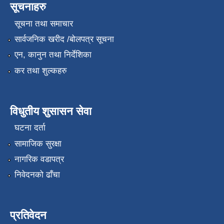
सूचनाहरु
सूचना तथा समाचार
सार्वजनिक खरीद /बोलपत्र सूचना
एन, कानुन तथा निर्देशिका
कर तथा शुल्कहरु
विधुतीय शुसासन सेवा
घटना दर्ता
सामाजिक सुरक्षा
नागरिक वडापत्र
निवेदनको ढाँचा
प्रतिवेदन