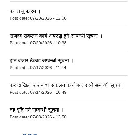
का स मु फारम ।
Post date:
07/20/2026 - 12:06
राजश्व स‌कलन कार्य अवरुद्ध हुने सम्बन्धी सूचना ।
Post date:
07/20/2026 - 10:38
हाट बजार ठेक्का सम्बन्धी सूचना ।
Post date:
07/17/2026 - 11:44
कर दाखिला र राजश्व स‌कलन कार्य बन्द रहने सम्बन्धी सूचना ।
Post date:
07/14/2026 - 16:49
तह वृद्वि गर्ने सम्बन्धी सूचना ।
Post date:
07/08/2026 - 13:50