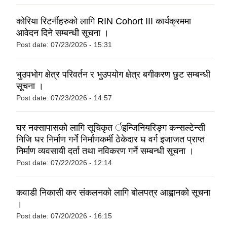
कोरिया रिटर्नीहरुको लागि RIN Cohort III कार्यक्रममा
आवेदन दिने सम्बन्धी सूचना ।
Post date:
07/23/2026 - 15:31
भुउपभाेग क्षेत्र परिवर्तन र भुउपयाेग क्षेत्र बगीकरण छुट सम्बन्धी
सूचना ।
Post date:
07/23/2026 - 14:57
घर नक्सापासकाे लागि सूचिकृत र्इन्जिनियरिङ्ग कन्सल्टेन्सी
निजि घर निर्माण गर्ने निर्माणकर्मी ठेकेदार घ वर्ग इजाजत प्राप्त
निर्माण व्यवसायी दर्ता तथा नविकरण गर्ने सम्बन्धी सूचना ।
Post date:
07/22/2026 - 12:14
कवाडी निकासी कर संकलनको लागि बोलपत्र आह्वानको सूचना
।
Post date:
07/20/2026 - 16:15