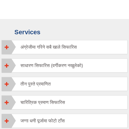
Services
अंग्रेजीमा गरिने सबै खाले सिफारिस
साधारण सिफारिस (वर्गीकरण नखुलेको)
तीन पुस्ते प्रमाणित
चारित्रिक प्रमाण सिफारिस
जग्गा धनी पूर्जामा फोटो टाँस