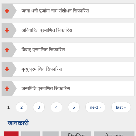
जग्गा धनी पूर्जामा नाम संशोधन सिफारिस
अविवाहित प्रमाणित सिफारिस
विवाह प्रमाणित सिफारिस
मृत्यु प्रमाणित सिफारिस
जन्ममिति प्रमाणित सिफारिस
Pages
1
2
3
4
5
next ›
last »
जानकारी