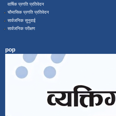
वार्षिक प्रगति प्रतिवेदन
चौमासिक प्रगति प्रतिवेदन
सार्वजनिक सुनुवाई
सार्वजनिक परीक्षण
pop