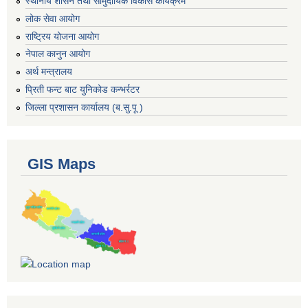
स्थानीय शासन तथा सामुदायिक विकास कार्यक्रम
लोक सेवा आयोग
राष्ट्रिय योजना आयोग
नेपाल कानुन आयोग
अर्थ मन्त्रालय
प्रिती फन्ट बाट युनिकोड कन्भर्रटर
जिल्ला प्रशासन कार्यालय (ब.सु.पू )
GIS Maps