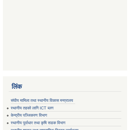
लिंक
संघीय मामिला तथा स्थानीय विकास मन्त्रालय
स्थानीय तहको लागि ICT ब्लग
केन्द्रीय पञ्जिकरण विभाग
स्थानीय पूर्वाधार तथा कृषि सडक विभाग