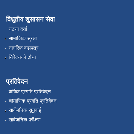
विधुतीय शुसासन सेवा
घटना दर्ता
सामाजिक सुरक्षा
नागरिक वडापत्र
निवेदनको ढाँचा
प्रतिवेदन
वार्षिक प्रगति प्रतिवेदन
चौमासिक प्रगति प्रतिवेदन
सार्वजनिक सुनुवाई
सार्वजनिक परीक्षण