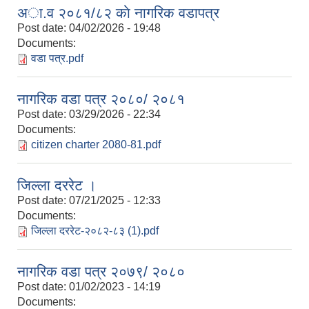
अा.व २०८१/८२ काे नागरिक वडापत्र
Post date:
04/02/2026 - 19:48
Documents:
वडा पत्र.pdf
नागरिक वडा पत्र २०८०/ २०८१
Post date:
03/29/2026 - 22:34
Documents:
citizen charter 2080-81.pdf
जिल्ला दररेट ।
Post date:
07/21/2025 - 12:33
Documents:
जिल्ला दररेट-२०८२-८३ (1).pdf
नागरिक वडा पत्र २०७९/ २०८०
Post date:
01/02/2023 - 14:19
Documents: