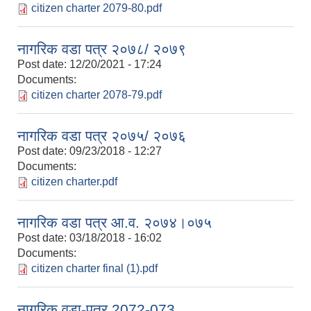
citizen charter 2079-80.pdf
नागरिक वडा पत्र २०७८/ २०७९
Post date:
12/20/2021 - 17:24
Documents:
citizen charter 2078-79.pdf
नागरिक वडा पत्र २०७५/ २०७६
Post date:
09/23/2018 - 12:27
Documents:
citizen charter.pdf
नागरिक वडा पत्र आ.व. २०७४।०७५
Post date:
03/18/2018 - 16:02
Documents:
citizen charter final (1).pdf
नागरिक वडा-पत्र 2072-073