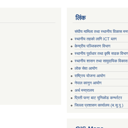
लिंक
संघीय मामिला तथा स्थानीय विकास मन्
स्थानीय तहको लागि ICT ब्लग
केन्द्रीय पञ्जिकरण विभाग
स्थानीय पूर्वाधार तथा कृषि सडक विभा
स्थानीय शासन तथा सामुदायिक विकास 
लोक सेवा आयोग
राष्ट्रिय योजना आयोग
नेपाल कानुन आयोग
अर्थ मन्त्रालय
प्रिती फन्ट बाट युनिकोड कन्भर्रटर
जिल्ला प्रशासन कार्यालय (ब.सु.पू )