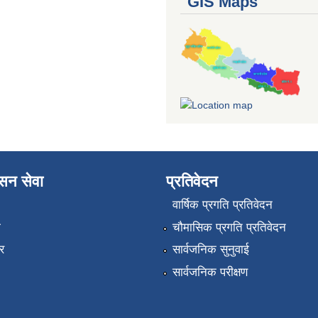
GIS Maps
ासन सेवा
प्रतिवेदन
वार्षिक प्रगति प्रतिवेदन
ा
चौमासिक प्रगति प्रतिवेदन
र
सार्वजनिक सुनुवाई
सार्वजनिक परीक्षण