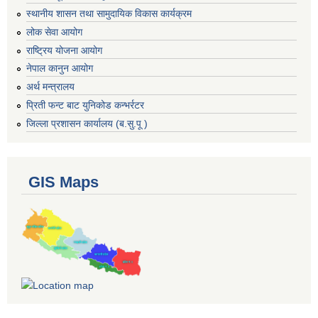
स्थानीय शासन तथा सामुदायिक विकास कार्यक्रम
लोक सेवा आयोग
राष्ट्रिय योजना आयोग
नेपाल कानुन आयोग
अर्थ मन्त्रालय
प्रिती फन्ट बाट युनिकोड कन्भर्रटर
जिल्ला प्रशासन कार्यालय (ब.सु.पू )
GIS Maps