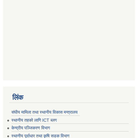
लिंक
संघीय मामिला तथा स्थानीय विकास मन्त्रालय
स्थानीय तहको लागि ICT ब्लग
केन्द्रीय पञ्जिकरण विभाग
स्थानीय पूर्वाधार तथा कृषि सडक विभाग