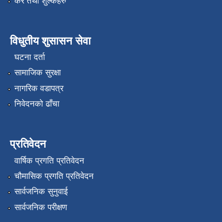
कर तथा शुल्कहरु
विधुतीय शुसासन सेवा
घटना दर्ता
सामाजिक सुरक्षा
नागरिक वडापत्र
निवेदनको ढाँचा
प्रतिवेदन
वार्षिक प्रगति प्रतिवेदन
चौमासिक प्रगति प्रतिवेदन
सार्वजनिक सुनुवाई
सार्वजनिक परीक्षण