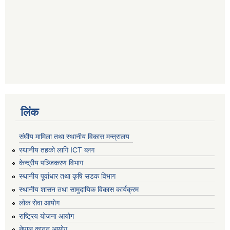
लिंक
संघीय मामिला तथा स्थानीय विकास मन्त्रालय
स्थानीय तहको लागि ICT ब्लग
केन्द्रीय पञ्जिकरण विभाग
स्थानीय पूर्वाधार तथा कृषि सडक विभाग
स्थानीय शासन तथा सामुदायिक विकास कार्यक्रम
लोक सेवा आयोग
राष्ट्रिय योजना आयोग
नेपाल कानुन आयोग