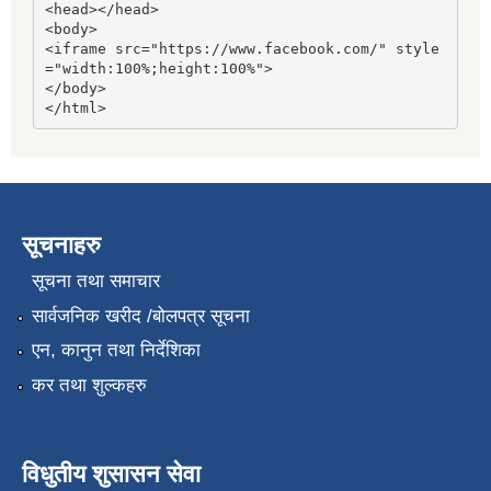
<head></head>

<body>

<iframe src="https://www.facebook.com/" style
="width:100%;height:100%">

</body>

</html>
सूचनाहरु
सूचना तथा समाचार
सार्वजनिक खरीद /बोलपत्र सूचना
एन, कानुन तथा निर्देशिका
कर तथा शुल्कहरु
विधुतीय शुसासन सेवा