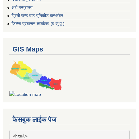
अर्थ मन्त्रालय
प्रिती फन्ट बाट युनिकोड कन्भर्रटर
जिल्ला प्रशासन कार्यालय (ब.सु.पू )
GIS Maps
फेसबुक लाईक पेज
<html>
