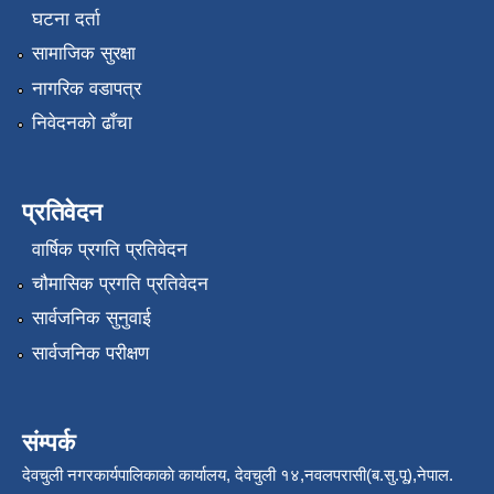
घटना दर्ता
सामाजिक सुरक्षा
नागरिक वडापत्र
निवेदनको ढाँचा
प्रतिवेदन
वार्षिक प्रगति प्रतिवेदन
चौमासिक प्रगति प्रतिवेदन
सार्वजनिक सुनुवाई
सार्वजनिक परीक्षण
संम्पर्क
देवचुली नगरकार्यपालिकाकाे कार्यालय, देवचुली १४,नवलपरासी(ब.सु.पू),नेपाल.