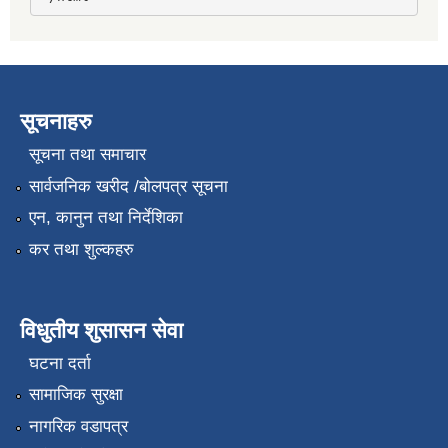
सूचनाहरु
सूचना तथा समाचार
सार्वजनिक खरीद /बोलपत्र सूचना
एन, कानुन तथा निर्देशिका
कर तथा शुल्कहरु
विधुतीय शुसासन सेवा
घटना दर्ता
सामाजिक सुरक्षा
नागरिक वडापत्र