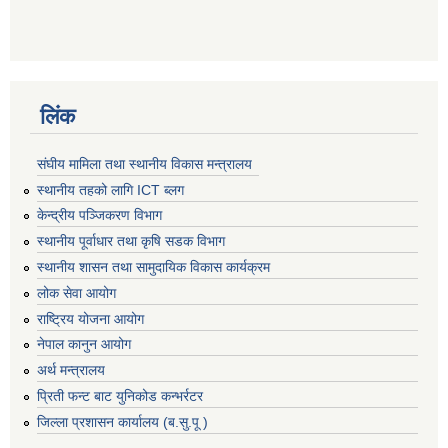
लिंक
संघीय मामिला तथा स्थानीय विकास मन्त्रालय
स्थानीय तहको लागि ICT ब्लग
केन्द्रीय पञ्जिकरण विभाग
स्थानीय पूर्वाधार तथा कृषि सडक विभाग
स्थानीय शासन तथा सामुदायिक विकास कार्यक्रम
लोक सेवा आयोग
राष्ट्रिय योजना आयोग
नेपाल कानुन आयोग
अर्थ मन्त्रालय
प्रिती फन्ट बाट युनिकोड कन्भर्रटर
जिल्ला प्रशासन कार्यालय (ब.सु.पू )