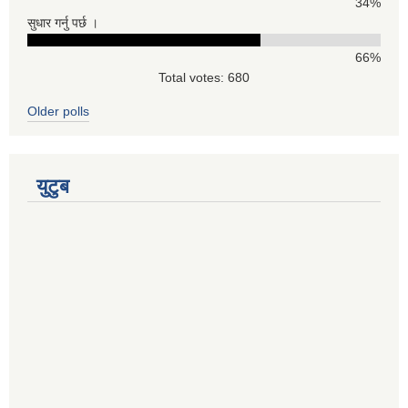
34%
सुधार गर्नु पर्छ ।
66%
Total votes: 680
Older polls
युटुब