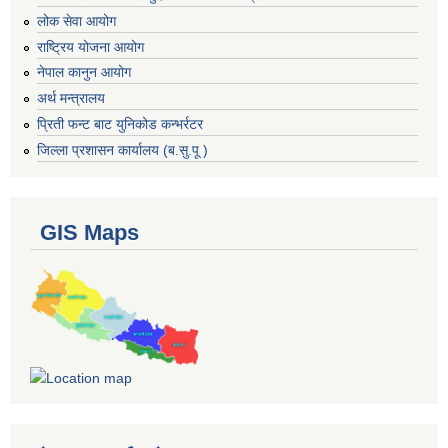
लोक सेवा आयोग
राष्ट्रिय योजना आयोग
नेपाल कानुन आयोग
अर्थ मन्त्रालय
प्रिती फन्ट बाट युनिकोड कन्भर्रटर
जिल्ला प्रशासन कार्यालय (ब.सु.पू )
GIS Maps