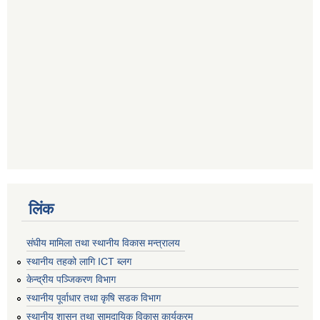
लिंक
संघीय मामिला तथा स्थानीय विकास मन्त्रालय
स्थानीय तहको लागि ICT ब्लग
केन्द्रीय पञ्जिकरण विभाग
स्थानीय पूर्वाधार तथा कृषि सडक विभाग
स्थानीय शासन तथा सामुदायिक विकास कार्यक्रम