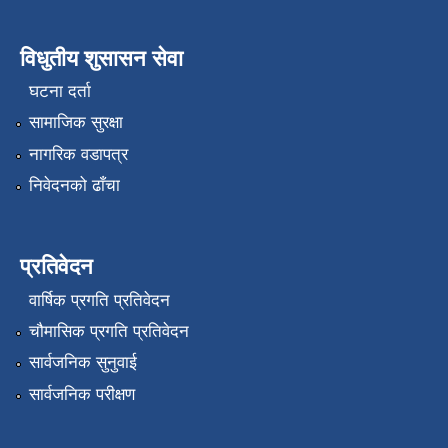
विधुतीय शुसासन सेवा
घटना दर्ता
सामाजिक सुरक्षा
नागरिक वडापत्र
निवेदनको ढाँचा
प्रतिवेदन
वार्षिक प्रगति प्रतिवेदन
चौमासिक प्रगति प्रतिवेदन
सार्वजनिक सुनुवाई
सार्वजनिक परीक्षण