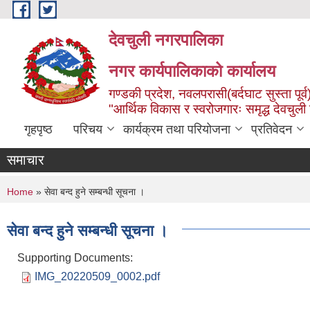
Skip to main content
देवचुली नगरपालिका
नगर कार्यपालिकाको कार्यालय
गण्डकी प्रदेश, नवलपरासी(बर्दघाट सुस्ता पूर्व
"आर्थिक विकास र स्वरोजगारः समृद्ध देवचुली
गृहपृष्ठ
परिचय
कार्यक्रम तथा परियोजना
प्रतिवेदन
समाचार
You are here
Home
» सेवा बन्द हुने सम्बन्धी सूचना ।
सेवा बन्द हुने सम्बन्धी सूचना ।
Supporting Documents:
IMG_20220509_0002.pdf