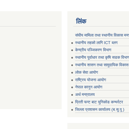
लिंक
संघीय मामिला तथा स्थानीय विकास मन्
स्थानीय तहको लागि ICT ब्लग
केन्द्रीय पञ्जिकरण विभाग
स्थानीय पूर्वाधार तथा कृषि सडक विभा
स्थानीय शासन तथा सामुदायिक विकास 
लोक सेवा आयोग
राष्ट्रिय योजना आयोग
नेपाल कानुन आयोग
अर्थ मन्त्रालय
प्रिती फन्ट बाट युनिकोड कन्भर्रटर
जिल्ला प्रशासन कार्यालय (ब.सु.पू )