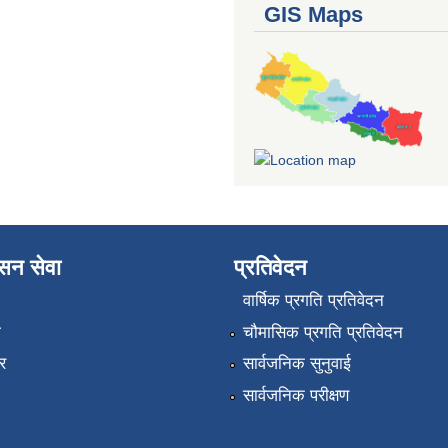
GIS Maps
ासन सेवा
प्रतिवेदन
वार्षिक प्रगति प्रतिवेदन
ा
चौमासिक प्रगति प्रतिवेदन
र
सार्वजनिक सुनुवाई
सार्वजनिक परीक्षण