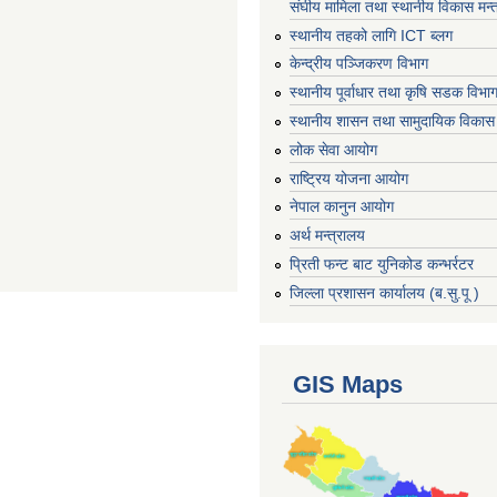
संघीय मामिला तथा स्थानीय विकास मन्
स्थानीय तहको लागि ICT ब्लग
केन्द्रीय पञ्जिकरण विभाग
स्थानीय पूर्वाधार तथा कृषि सडक विभा
स्थानीय शासन तथा सामुदायिक विकास 
लोक सेवा आयोग
राष्ट्रिय योजना आयोग
नेपाल कानुन आयोग
अर्थ मन्त्रालय
प्रिती फन्ट बाट युनिकोड कन्भर्रटर
जिल्ला प्रशासन कार्यालय (ब.सु.पू )
GIS Maps