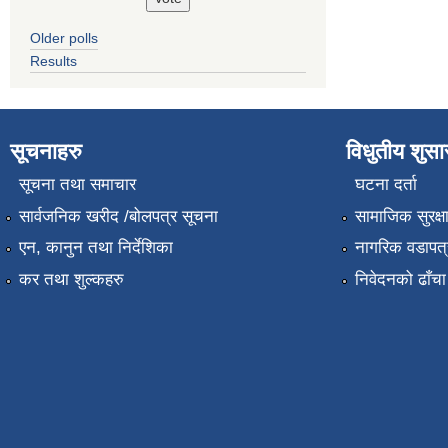
Older polls
Results
सूचनाहरु
विधुतीय शुस
सूचना तथा समाचार
घटना दर्ता
सार्वजनिक खरीद /बोलपत्र सूचना
सामाजिक सुरक्ष
एन, कानुन तथा निर्देशिका
नागरिक वडापत्
कर तथा शुल्कहरु
निवेदनको ढाँचा