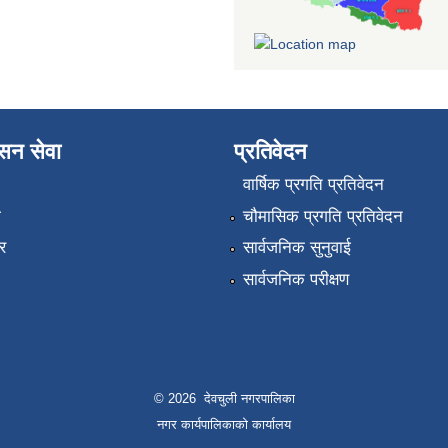
ासन सेवा
प्रतिवेदन
वार्षिक प्रगति प्रतिवेदन
ा
चौमासिक प्रगति प्रतिवेदन
र
सार्वजनिक सुनुवाई
सार्वजनिक परीक्षण
© 2026 देवचुली नगरपालिका
नगर कार्यपालिकाको कार्यालय