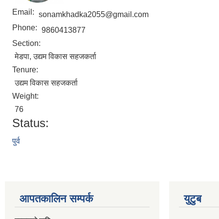
Email:
sonamkhadka2055@gmail.com
Phone:
9860413877
Section:
मेडपा, उद्यम विकास सहजकर्ता
Tenure:
उद्यम विकास सहजकर्ता
Weight:
76
Status:
पुर्व
आपतकालिन सम्पर्क
युटुब