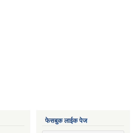
फेसबुक लाईक पेज