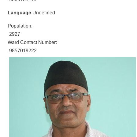
Language
Undefined
Population:
2927
Ward Contact Number:
9857019222