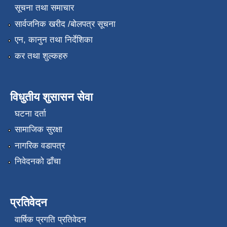
सूचना तथा समाचार
सार्वजनिक खरीद /बोलपत्र सूचना
एन, कानुन तथा निर्देशिका
कर तथा शुल्कहरु
विधुतीय शुसासन सेवा
घटना दर्ता
सामाजिक सुरक्षा
नागरिक वडापत्र
निवेदनको ढाँचा
प्रतिवेदन
वार्षिक प्रगति प्रतिवेदन