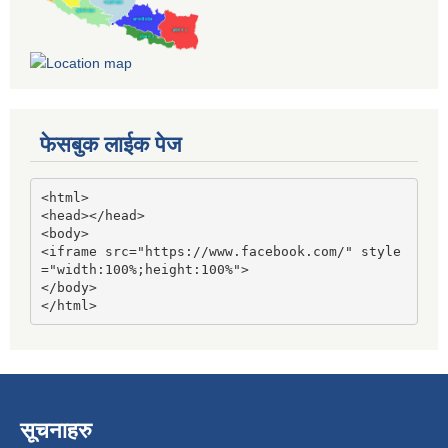
फेसबुक लाईक पेज
<html>

<head></head>

<body>

<iframe src="https://www.facebook.com/" style
="width:100%;height:100%">

</body>

</html>
सूचनाहरु