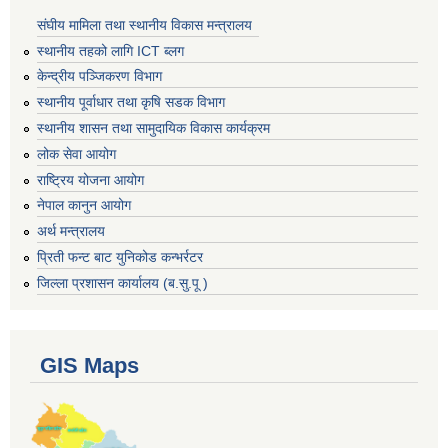
संघीय मामिला तथा स्थानीय विकास मन्त्रालय
स्थानीय तहको लागि ICT ब्लग
केन्द्रीय पञ्जिकरण विभाग
स्थानीय पूर्वाधार तथा कृषि सडक विभाग
स्थानीय शासन तथा सामुदायिक विकास कार्यक्रम
लोक सेवा आयोग
राष्ट्रिय योजना आयोग
नेपाल कानुन आयोग
अर्थ मन्त्रालय
प्रिती फन्ट बाट युनिकोड कन्भर्रटर
जिल्ला प्रशासन कार्यालय (ब.सु.पू )
GIS Maps