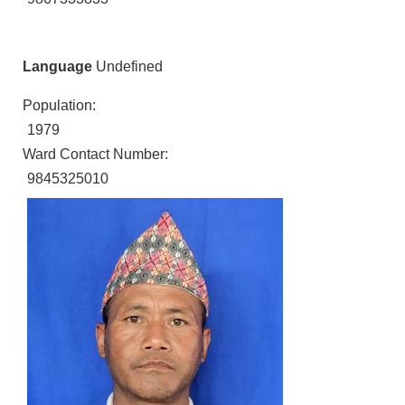
Language
Undefined
Population:
1979
Ward Contact Number:
9845325010