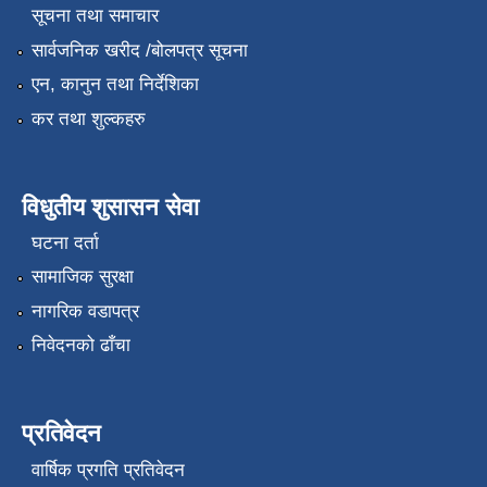
सूचना तथा समाचार
सार्वजनिक खरीद /बोलपत्र सूचना
एन, कानुन तथा निर्देशिका
कर तथा शुल्कहरु
विधुतीय शुसासन सेवा
घटना दर्ता
सामाजिक सुरक्षा
नागरिक वडापत्र
निवेदनको ढाँचा
प्रतिवेदन
वार्षिक प्रगति प्रतिवेदन