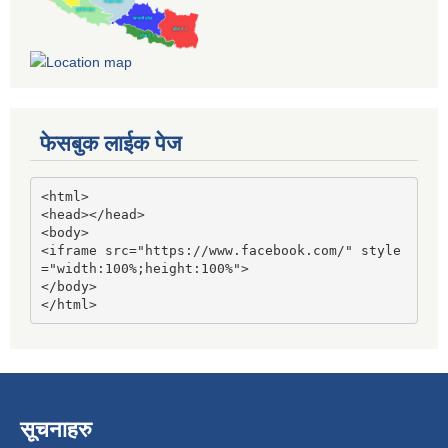
फेसबुक लाईक पेज
<html>

<head></head>

<body>

<iframe src="https://www.facebook.com/" style
="width:100%;height:100%">

</body>

</html>
सूचनाहरु