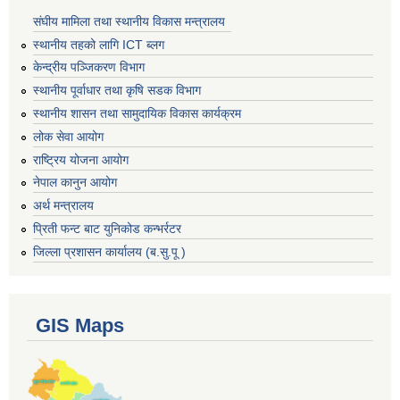
संघीय मामिला तथा स्थानीय विकास मन्त्रालय
स्थानीय तहको लागि ICT ब्लग
केन्द्रीय पञ्जिकरण विभाग
स्थानीय पूर्वाधार तथा कृषि सडक विभाग
स्थानीय शासन तथा सामुदायिक विकास कार्यक्रम
लोक सेवा आयोग
राष्ट्रिय योजना आयोग
नेपाल कानुन आयोग
अर्थ मन्त्रालय
प्रिती फन्ट बाट युनिकोड कन्भर्रटर
जिल्ला प्रशासन कार्यालय (ब.सु.पू )
GIS Maps