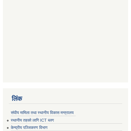
लिंक
संघीय मामिला तथा स्थानीय विकास मन्त्रालय
स्थानीय तहको लागि ICT ब्लग
केन्द्रीय पञ्जिकरण विभाग