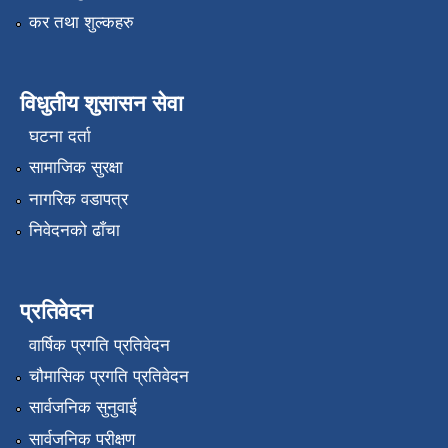
कर तथा शुल्कहरु
विधुतीय शुसासन सेवा
घटना दर्ता
सामाजिक सुरक्षा
नागरिक वडापत्र
निवेदनको ढाँचा
प्रतिवेदन
वार्षिक प्रगति प्रतिवेदन
चौमासिक प्रगति प्रतिवेदन
सार्वजनिक सुनुवाई
सार्वजनिक परीक्षण