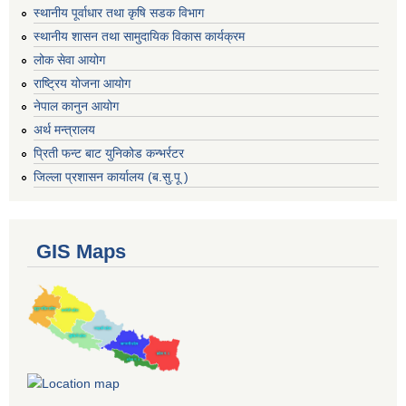
स्थानीय पूर्वाधार तथा कृषि सडक विभाग
स्थानीय शासन तथा सामुदायिक विकास कार्यक्रम
लोक सेवा आयोग
राष्ट्रिय योजना आयोग
नेपाल कानुन आयोग
अर्थ मन्त्रालय
प्रिती फन्ट बाट युनिकोड कन्भर्रटर
जिल्ला प्रशासन कार्यालय (ब.सु.पू )
GIS Maps