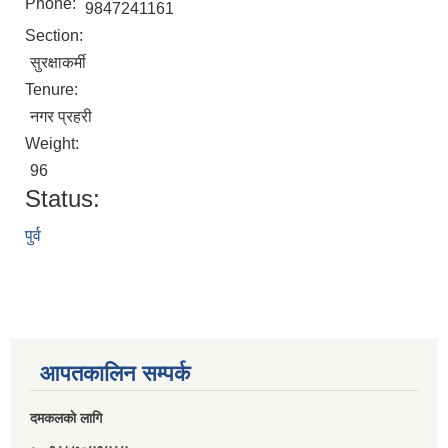
Phone:
9847241161
Section:
सुरक्षाकर्मी
Tenure:
नगर प्रहरी
Weight:
96
Status:
पुर्व
आपतकालिन सम्पर्क
दमकलकाे लागि