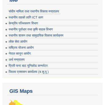
लिंक
संघीय मामिला तथा स्थानीय विकास मन्त्रालय
स्थानीय तहको लागि ICT ब्लग
केन्द्रीय पञ्जिकरण विभाग
स्थानीय पूर्वाधार तथा कृषि सडक विभाग
स्थानीय शासन तथा सामुदायिक विकास कार्यक्रम
लोक सेवा आयोग
राष्ट्रिय योजना आयोग
नेपाल कानुन आयोग
अर्थ मन्त्रालय
प्रिती फन्ट बाट युनिकोड कन्भर्रटर
जिल्ला प्रशासन कार्यालय (ब.सु.पू )
GIS Maps