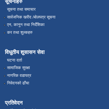
सूचनाहरु
सूचना तथा समाचार
सार्वजनिक खरीद /बोलपत्र सूचना
एन, कानुन तथा निर्देशिका
कर तथा शुल्कहरु
विधुतीय शुसासन सेवा
घटना दर्ता
सामाजिक सुरक्षा
नागरिक वडापत्र
निवेदनको ढाँचा
प्रतिवेदन