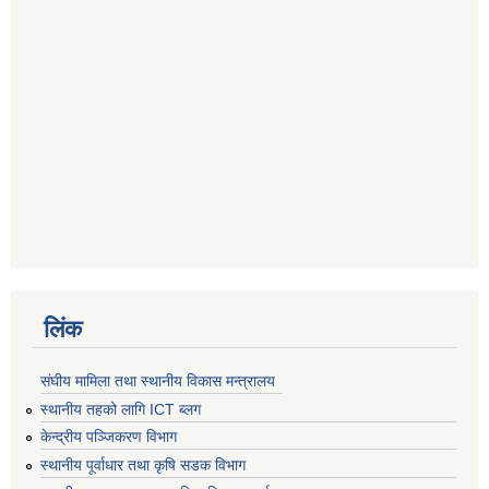
लिंक
संघीय मामिला तथा स्थानीय विकास मन्त्रालय
स्थानीय तहको लागि ICT ब्लग
केन्द्रीय पञ्जिकरण विभाग
स्थानीय पूर्वाधार तथा कृषि सडक विभाग