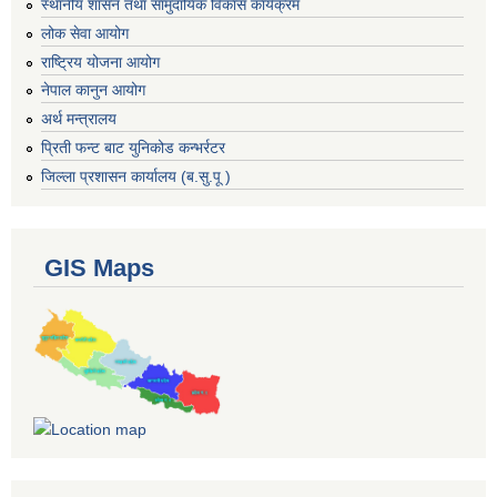
स्थानीय शासन तथा सामुदायिक विकास कार्यक्रम
लोक सेवा आयोग
राष्ट्रिय योजना आयोग
नेपाल कानुन आयोग
अर्थ मन्त्रालय
प्रिती फन्ट बाट युनिकोड कन्भर्रटर
जिल्ला प्रशासन कार्यालय (ब.सु.पू )
GIS Maps