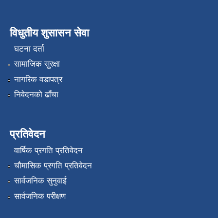
विधुतीय शुसासन सेवा
घटना दर्ता
सामाजिक सुरक्षा
नागरिक वडापत्र
निवेदनको ढाँचा
प्रतिवेदन
वार्षिक प्रगति प्रतिवेदन
चौमासिक प्रगति प्रतिवेदन
सार्वजनिक सुनुवाई
सार्वजनिक परीक्षण