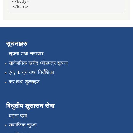
</body>

</html>
सूचनाहरु
सूचना तथा समाचार
सार्वजनिक खरीद /बोलपत्र सूचना
एन, कानुन तथा निर्देशिका
कर तथा शुल्कहरु
विधुतीय शुसासन सेवा
घटना दर्ता
सामाजिक सुरक्षा