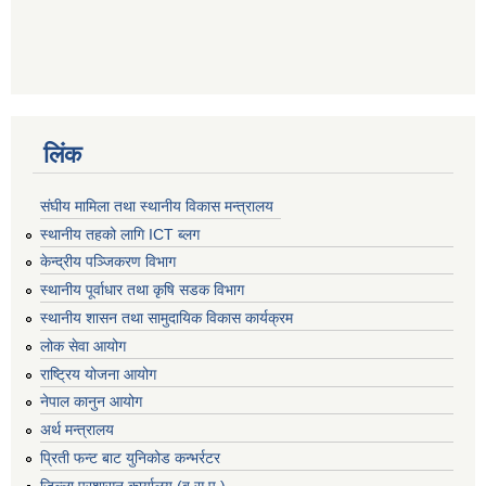
लिंक
संघीय मामिला तथा स्थानीय विकास मन्त्रालय
स्थानीय तहको लागि ICT ब्लग
केन्द्रीय पञ्जिकरण विभाग
स्थानीय पूर्वाधार तथा कृषि सडक विभाग
स्थानीय शासन तथा सामुदायिक विकास कार्यक्रम
लोक सेवा आयोग
राष्ट्रिय योजना आयोग
नेपाल कानुन आयोग
अर्थ मन्त्रालय
प्रिती फन्ट बाट युनिकोड कन्भर्रटर
जिल्ला प्रशासन कार्यालय (ब.सु.पू )