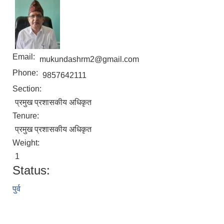
Email:
mukundashrm2@gmail.com
Phone:
9857642111
Section:
प्रमुख प्रशासकीय अधिकृत
Tenure:
प्रमुख प्रशासकीय अधिकृत
Weight:
1
Status:
पुर्व