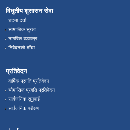
विधुतीय शुसासन सेवा
घटना दर्ता
सामाजिक सुरक्षा
नागरिक वडापत्र
निवेदनको ढाँचा
प्रतिवेदन
वार्षिक प्रगति प्रतिवेदन
चौमासिक प्रगति प्रतिवेदन
सार्वजनिक सुनुवाई
सार्वजनिक परीक्षण