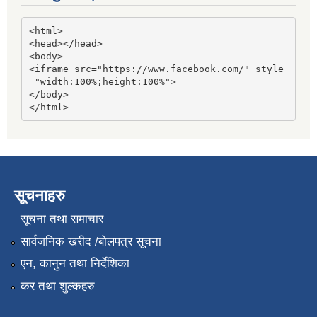
<html>

<head></head>

<body>

<iframe src="https://www.facebook.com/" style
="width:100%;height:100%">

</body>

</html>
सूचनाहरु
सूचना तथा समाचार
सार्वजनिक खरीद /बोलपत्र सूचना
एन, कानुन तथा निर्देशिका
कर तथा शुल्कहरु