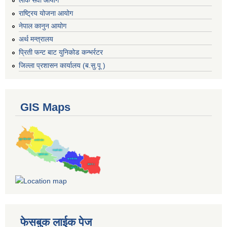
राष्ट्रिय योजना आयोग
नेपाल कानुन आयोग
अर्थ मन्त्रालय
प्रिती फन्ट बाट युनिकोड कन्भर्रटर
जिल्ला प्रशासन कार्यालय (ब.सु.पू )
GIS Maps
फेसबुक लाईक पेज