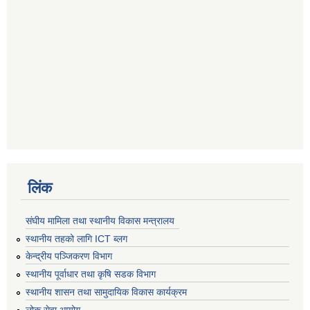
लिंक
संघीय मामिला तथा स्थानीय विकास मन्त्रालय
स्थानीय तहको लागि ICT ब्लग
केन्द्रीय पञ्जिकरण विभाग
स्थानीय पूर्वाधार तथा कृषि सडक विभाग
स्थानीय शासन तथा सामुदायिक विकास कार्यक्रम
लोक सेवा आयोग