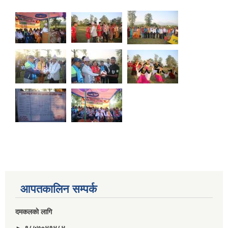
आपतकालिन सम्पर्क
दमकलकाे लागि