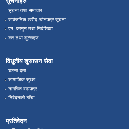
सूचनाहरु
सूचना तथा समाचार
सार्वजनिक खरीद /बोलपत्र सूचना
एन, कानुन तथा निर्देशिका
कर तथा शुल्कहरु
विधुतीय शुसासन सेवा
घटना दर्ता
सामाजिक सुरक्षा
नागरिक वडापत्र
निवेदनको ढाँचा
प्रतिवेदन