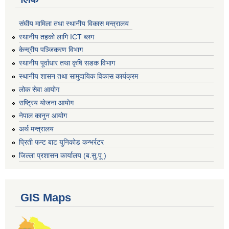
संघीय मामिला तथा स्थानीय विकास मन्त्रालय
स्थानीय तहको लागि ICT ब्लग
केन्द्रीय पञ्जिकरण विभाग
स्थानीय पूर्वाधार तथा कृषि सडक विभाग
स्थानीय शासन तथा सामुदायिक विकास कार्यक्रम
लोक सेवा आयोग
राष्ट्रिय योजना आयोग
नेपाल कानुन आयोग
अर्थ मन्त्रालय
प्रिती फन्ट बाट युनिकोड कन्भर्रटर
जिल्ला प्रशासन कार्यालय (ब.सु.पू )
GIS Maps