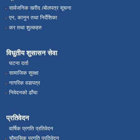
सार्वजनिक खरीद /बोलपत्र सूचना
एन, कानुन तथा निर्देशिका
कर तथा शुल्कहरु
विधुतीय शुसासन सेवा
घटना दर्ता
सामाजिक सुरक्षा
नागरिक वडापत्र
निवेदनको ढाँचा
प्रतिवेदन
वार्षिक प्रगति प्रतिवेदन
चौमासिक प्रगति प्रतिवेदन