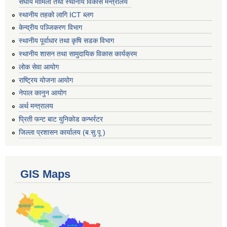
संघीय मामिला तथा स्थानीय विकास मन्त्रालय
स्थानीय तहको लागि ICT ब्लग
केन्द्रीय पञ्जिकरण विभाग
स्थानीय पूर्वाधार तथा कृषि सडक विभाग
स्थानीय शासन तथा सामुदायिक विकास कार्यक्रम
लोक सेवा आयोग
राष्ट्रिय योजना आयोग
नेपाल कानुन आयोग
अर्थ मन्त्रालय
प्रिती फन्ट बाट युनिकोड कन्भर्रटर
जिल्ला प्रशासन कार्यालय (ब.सु.पू )
GIS Maps