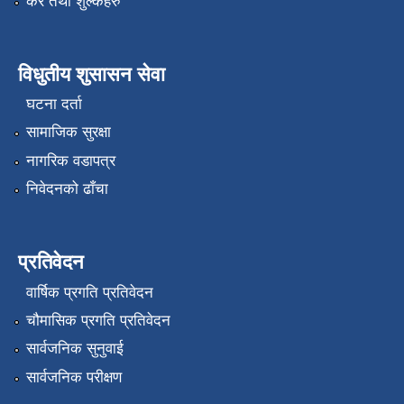
कर तथा शुल्कहरु
विधुतीय शुसासन सेवा
घटना दर्ता
सामाजिक सुरक्षा
नागरिक वडापत्र
निवेदनको ढाँचा
प्रतिवेदन
वार्षिक प्रगति प्रतिवेदन
चौमासिक प्रगति प्रतिवेदन
सार्वजनिक सुनुवाई
सार्वजनिक परीक्षण