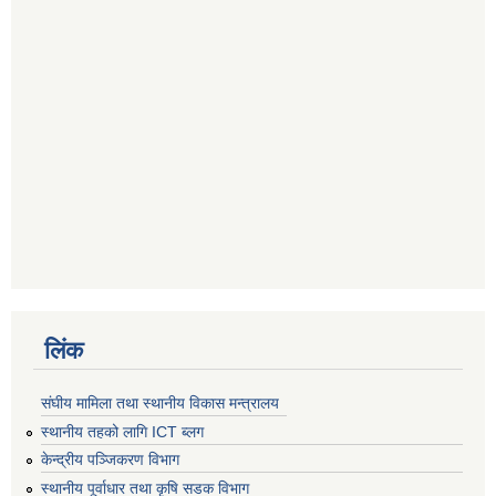
लिंक
संघीय मामिला तथा स्थानीय विकास मन्त्रालय
स्थानीय तहको लागि ICT ब्लग
केन्द्रीय पञ्जिकरण विभाग
स्थानीय पूर्वाधार तथा कृषि सडक विभाग