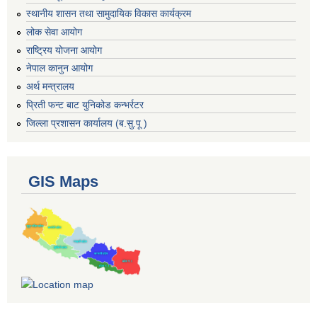
स्थानीय शासन तथा सामुदायिक विकास कार्यक्रम
लोक सेवा आयोग
राष्ट्रिय योजना आयोग
नेपाल कानुन आयोग
अर्थ मन्त्रालय
प्रिती फन्ट बाट युनिकोड कन्भर्रटर
जिल्ला प्रशासन कार्यालय (ब.सु.पू )
GIS Maps