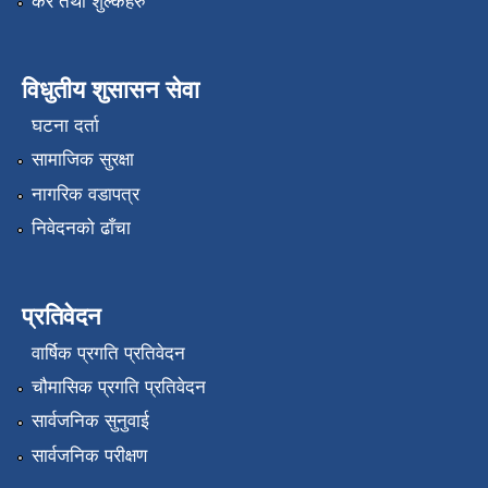
कर तथा शुल्कहरु
विधुतीय शुसासन सेवा
घटना दर्ता
सामाजिक सुरक्षा
नागरिक वडापत्र
निवेदनको ढाँचा
प्रतिवेदन
वार्षिक प्रगति प्रतिवेदन
चौमासिक प्रगति प्रतिवेदन
सार्वजनिक सुनुवाई
सार्वजनिक परीक्षण