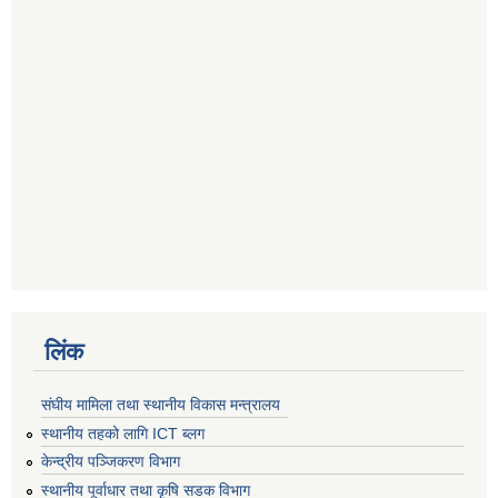
लिंक
संघीय मामिला तथा स्थानीय विकास मन्त्रालय
स्थानीय तहको लागि ICT ब्लग
केन्द्रीय पञ्जिकरण विभाग
स्थानीय पूर्वाधार तथा कृषि सडक विभाग