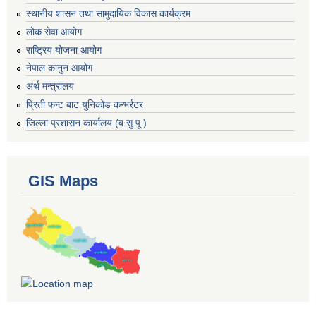
स्थानीय शासन तथा सामुदायिक विकास कार्यक्रम
लोक सेवा आयोग
राष्ट्रिय योजना आयोग
नेपाल कानुन आयोग
अर्थ मन्त्रालय
प्रिती फन्ट बाट युनिकोड कन्भर्रटर
जिल्ला प्रशासन कार्यालय (ब.सु.पू )
GIS Maps