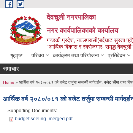
Skip to main content
देवचुली नगरपालिका
नगर कार्यपालिकाको कार्यालय
गण्डकी प्रदेश, नवलपरासी(बर्दघाट सुस्ता पूर्व
"आर्थिक विकास र स्वरोजगारः समृद्ध देवचुली
गृहपृष्ठ
परिचय
कार्यक्रम तथा परियोजना
प्रतिवेदन
समाचार
You are here
Home
» आर्थिक वर्ष २०८०/०८१ को बजेट तर्जुमा सम्बन्धी मार्गदर्शन, बजेट सीमा तथा विष
आर्थिक वर्ष २०८०/०८१ को बजेट तर्जुमा सम्बन्धी मार्गदर्
Supporting Documents:
budget seeling_merged.pdf