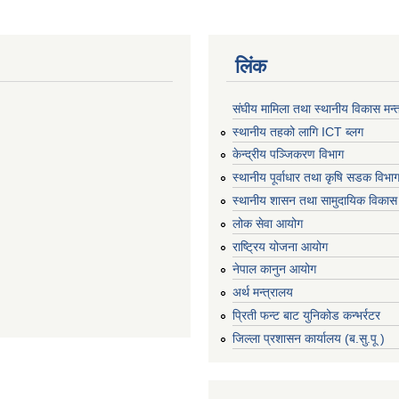
लिंक
संघीय मामिला तथा स्थानीय विकास मन्
स्थानीय तहको लागि ICT ब्लग
केन्द्रीय पञ्जिकरण विभाग
स्थानीय पूर्वाधार तथा कृषि सडक विभा
स्थानीय शासन तथा सामुदायिक विकास 
लोक सेवा आयोग
राष्ट्रिय योजना आयोग
नेपाल कानुन आयोग
अर्थ मन्त्रालय
प्रिती फन्ट बाट युनिकोड कन्भर्रटर
जिल्ला प्रशासन कार्यालय (ब.सु.पू )