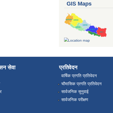
GIS Maps
ासन सेवा
प्रतिवेदन
वार्षिक प्रगति प्रतिवेदन
ा
चौमासिक प्रगति प्रतिवेदन
र
सार्वजनिक सुनुवाई
सार्वजनिक परीक्षण