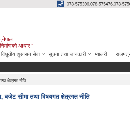
078-575396,078-575476,078-575
),नेपाल
 निर्माणको आधार "
विधुतीय शुसासन सेवा
सूचना तथा जानकारी
ग्यालरी
राजपत्
यगत क्षेत्रगत नीति
शन, बजेट सीमा तथा विषयगत क्षेत्रगत नीति