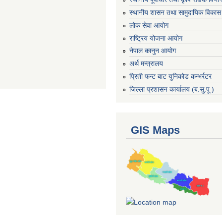
स्थानीय शासन तथा सामुदायिक विकास 
लोक सेवा आयोग
राष्ट्रिय योजना आयोग
नेपाल कानुन आयोग
अर्थ मन्त्रालय
प्रिती फन्ट बाट युनिकोड कन्भर्रटर
जिल्ला प्रशासन कार्यालय (ब.सु.पू )
GIS Maps