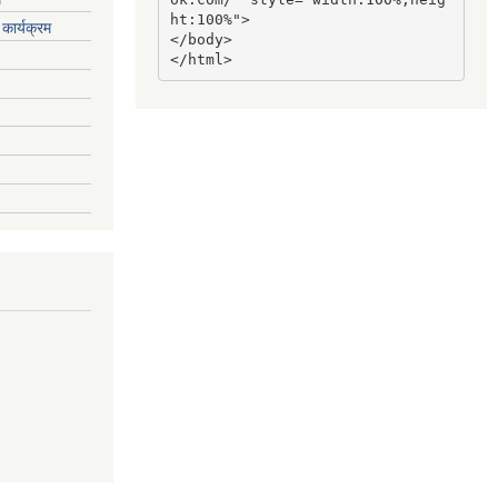
ht:100%">

कार्यक्रम
</body>

</html>