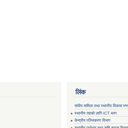
लिंक
संघीय मामिला तथा स्थानीय विकास मन्
स्थानीय तहको लागि ICT ब्लग
केन्द्रीय पञ्जिकरण विभाग
स्थानीय पूर्वाधार तथा कृषि सडक विभा