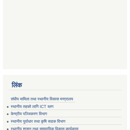
लिंक
संघीय मामिला तथा स्थानीय विकास मन्त्रालय
स्थानीय तहको लागि ICT ब्लग
केन्द्रीय पञ्जिकरण विभाग
स्थानीय पूर्वाधार तथा कृषि सडक विभाग
स्थानीय शासन तथा सामुदायिक विकास कार्यक्रम