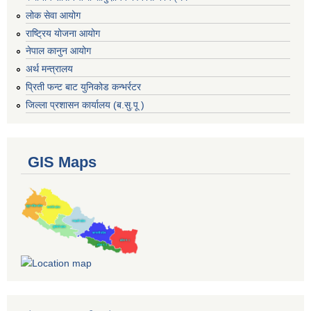
लोक सेवा आयोग
राष्ट्रिय योजना आयोग
नेपाल कानुन आयोग
अर्थ मन्त्रालय
प्रिती फन्ट बाट युनिकोड कन्भर्रटर
जिल्ला प्रशासन कार्यालय (ब.सु.पू )
GIS Maps