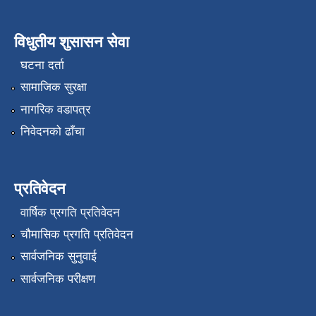
विधुतीय शुसासन सेवा
घटना दर्ता
सामाजिक सुरक्षा
नागरिक वडापत्र
निवेदनको ढाँचा
प्रतिवेदन
वार्षिक प्रगति प्रतिवेदन
चौमासिक प्रगति प्रतिवेदन
सार्वजनिक सुनुवाई
सार्वजनिक परीक्षण