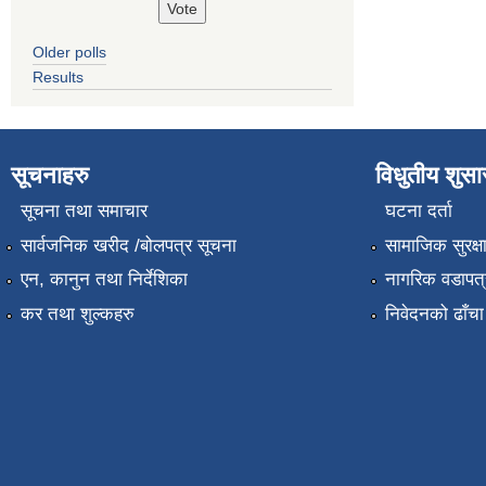
Older polls
Results
सूचनाहरु
विधुतीय शुस
सूचना तथा समाचार
घटना दर्ता
सार्वजनिक खरीद /बोलपत्र सूचना
सामाजिक सुरक्ष
एन, कानुन तथा निर्देशिका
नागरिक वडापत्
कर तथा शुल्कहरु
निवेदनको ढाँचा