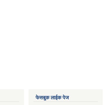
फेसबुक लाईक पेज