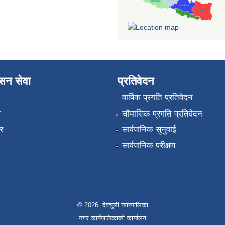
ासन सेवा
प्रतिवेदन
वार्षिक प्रगति प्रतिवेदन
ा
चौमासिक प्रगति प्रतिवेदन
र
सार्वजनिक सुनुवाई
सार्वजनिक परीक्षण
© 2026 देवचुली नगरपालिका
नगर कार्यपालिकाको कार्यालय