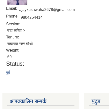
Email:
ajaykushwaha2678@gmail.com
Phone:
9804254414
Section:
वडा सचिव २
Tenure:
सहायक स्तर चाैथाे
Weight:
69
Status:
पुर्व
आपतकालिन सम्पर्क
युटुब