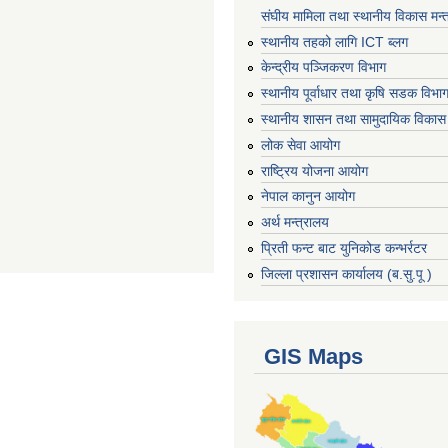
संघीय मामिला तथा स्थानीय विकास मन्
स्थानीय तहको लागि ICT ब्लग
केन्द्रीय पञ्जिकरण विभाग
स्थानीय पूर्वाधार तथा कृषि सडक विभा
स्थानीय शासन तथा सामुदायिक विकास 
लोक सेवा आयोग
राष्ट्रिय योजना आयोग
नेपाल कानुन आयोग
अर्थ मन्त्रालय
प्रिती फन्ट बाट युनिकोड कन्भर्रटर
जिल्ला प्रशासन कार्यालय (ब.सु.पू )
GIS Maps